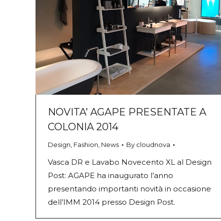
NOVITA’ AGAPE PRESENTATE A
COLONIA 2014
Design
,
Fashion
,
News
By
cloudnova
Vasca DR e Lavabo Novecento XL al Design
Post: AGAPE ha inaugurato l’anno
presentando importanti novità in occasione
dell’IMM 2014 presso Design Post.