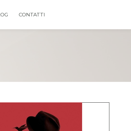
LOG
CONTATTI