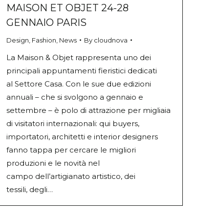
MAISON ET OBJET 24-28
GENNAIO PARIS
Design
,
Fashion
,
News
By
cloudnova
La Maison & Objet rappresenta uno dei
principali appuntamenti fieristici dedicati
al Settore Casa. Con le sue due edizioni
annuali – che si svolgono a gennaio e
settembre – è polo di attrazione per migliaia
di visitatori internazionali: qui buyers,
importatori, architetti e interior designers
fanno tappa per cercare le migliori
produzioni e le novità nel
campo dell’artigianato artistico, dei
tessili, degli…