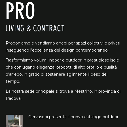
Proponiamo e vendiamo arredi per spazi collettivi e privati
inseguendo l’eccellenza del design contemporaneo.
Trasformiamo volumi indoor e outdoor in prestigiose isole
che coniugano eleganza, prodotti di alto profilo e qualità
d’arredo, in grado di sostenere agilmente il peso del
tempo.
La nostra sede principale si trova a Mestrino, in provincia di
Padova.
Gervasoni presenta il nuovo catalogo outdoor