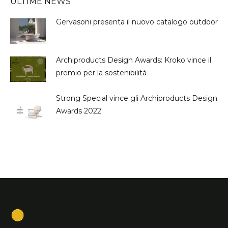
ULTIME NEWS
Gervasoni presenta il nuovo catalogo outdoor
Archiproducts Design Awards: Kroko vince il
premio per la sostenibilità
Strong Special vince gli Archiproducts Design
Awards 2022