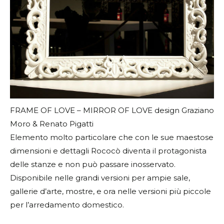
FRAME OF LOVE – MIRROR OF LOVE design Graziano
Moro & Renato Pigatti
Elemento molto particolare che con le sue maestose
dimensioni e dettagli Rococò diventa il protagonista
delle stanze e non può passare inosservato.
Disponibile nelle grandi versioni per ampie sale,
gallerie d’arte, mostre, e ora nelle versioni più piccole
per l’arredamento domestico.