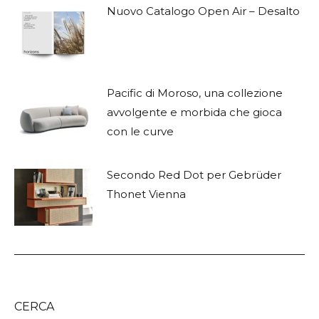
Nuovo Catalogo Open Air – Desalto
Pacific di Moroso, una collezione
avvolgente e morbida che gioca
con le curve
Secondo Red Dot per Gebrüder
Thonet Vienna
CERCA