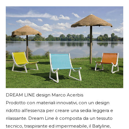
DREAM LINE design Marco Acerbis
Prodotto con materiali innovativi, con un design
ridotto all’essenza per creare una sedia leggera e
rilassante. Dream Line è composta da un tessuto
tecnico, traspirante ed impermeabile, il Batyline,