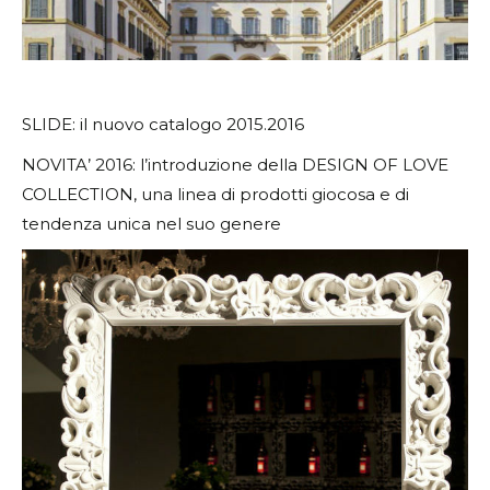
SLIDE: il nuovo catalogo 2015.2016
NOVITA’ 2016: l’introduzione della DESIGN OF LOVE
COLLECTION, una linea di prodotti giocosa e di
tendenza unica nel suo genere