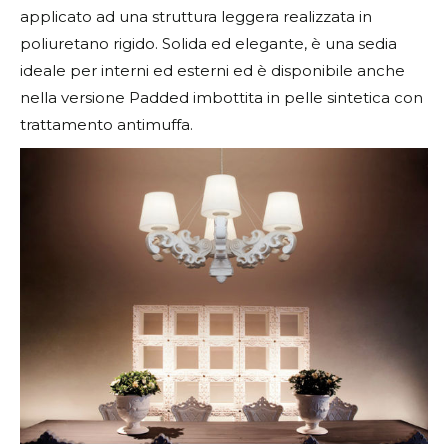
applicato ad una struttura leggera realizzata in
poliuretano rigido. Solida ed elegante, è una sedia
ideale per interni ed esterni ed è disponibile anche
nella versione Padded imbottita in pelle sintetica con
trattamento antimuffa.