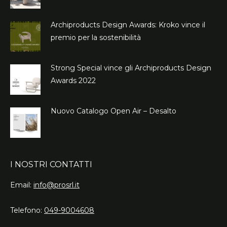
Archiproducts Design Awards: Kroko vince il
premio per la sostenibilità
Strong Special vince gli Archiproducts Design
Awards 2022
Nuovo Catalogo Open Air – Desalto
I NOSTRI CONTATTI
Email:
info@prosrl.it
Telefono:
049-9004608