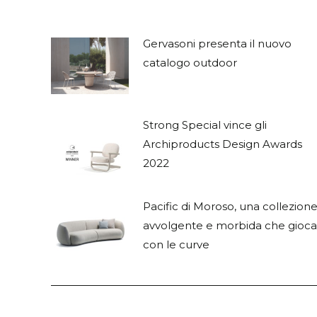
Gervasoni presenta il nuovo
catalogo outdoor
Strong Special vince gli
Archiproducts Design Awards
2022
Pacific di Moroso, una collezion
avvolgente e morbida che gioca
con le curve