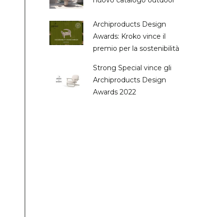
nuovo catalogo outdoor
Archiproducts Design
Awards: Kroko vince il
premio per la sostenibilità
Strong Special vince gli
Archiproducts Design
Awards 2022