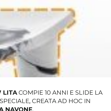
 LITA
COMPIE 10 ANNI E SLIDE LA
SPECIALE, CREATA AD HOC IN
A NAVONE
.