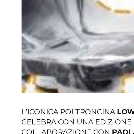
L’ICONICA POLTRONCINA
LOW
CELEBRA CON UNA EDIZIONE 
COLLABORAZIONE CON
PAOL