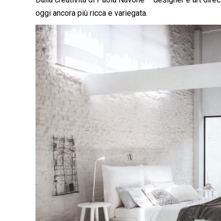
oggi ancora più ricca e variegata.