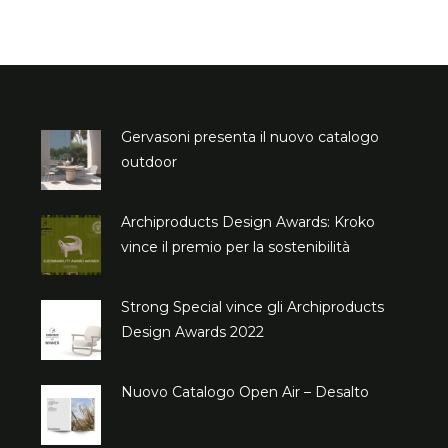
Gervasoni presenta il nuovo catalogo
outdoor
Archiproducts Design Awards: Kroko
vince il premio per la sostenibilità
Strong Special vince gli Archiproducts
Design Awards 2022
Nuovo Catalogo Open Air – Desalto