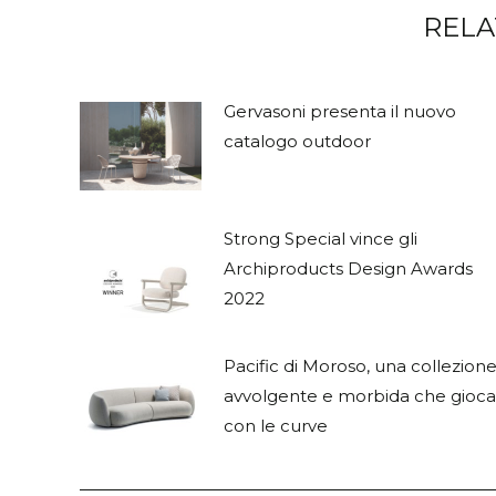
RELA
Gervasoni presenta il nuovo
catalogo outdoor
Strong Special vince gli
Archiproducts Design Awards
2022
Pacific di Moroso, una collezion
avvolgente e morbida che gioca
con le curve