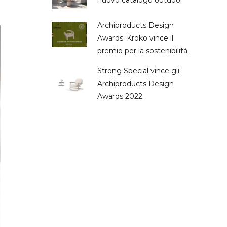
nuovo catalogo outdoor
Archiproducts Design
Awards: Kroko vince il
premio per la sostenibilità
Strong Special vince gli
Archiproducts Design
Awards 2022