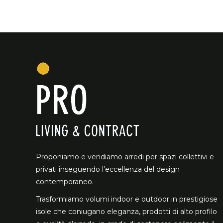
Proponiamo e vendiamo arredi per spazi collettivi e
privati inseguendo l’eccellenza del design
contemporaneo.
Trasformiamo volumi indoor e outdoor in prestigiose
isole che coniugano eleganza, prodotti di alto profilo