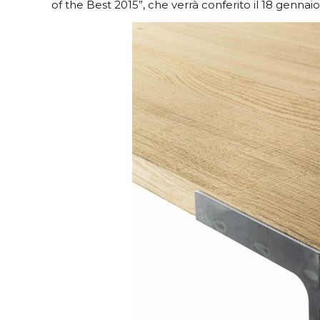
of the Best 2015”, che verrà conferito il 18 gennaio