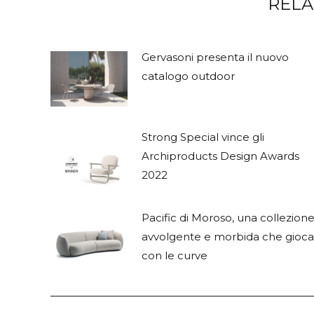
RELA
Gervasoni presenta il nuovo
catalogo outdoor
Strong Special vince gli
Archiproducts Design Awards
2022
Pacific di Moroso, una collezion
avvolgente e morbida che gioca
con le curve