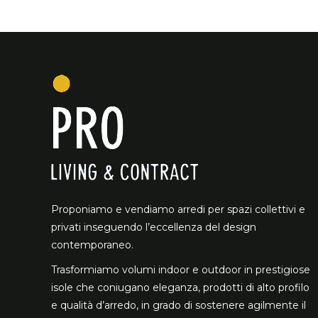
Proponiamo e vendiamo arredi per spazi collettivi e
privati inseguendo l’eccellenza del design
contemporaneo.
Trasformiamo volumi indoor e outdoor in prestigiose
isole che coniugano eleganza, prodotti di alto profilo
e qualità d’arredo, in grado di sostenere agilmente il