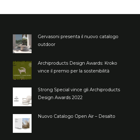
Gervasoni presenta il nuovo catalogo
outdoor
Archiproducts Design Awards: Kroko
vince il premio per la sostenibilità
Strong Special vince gli Archiproducts
Design Awards 2022
Nuovo Catalogo Open Air – Desalto