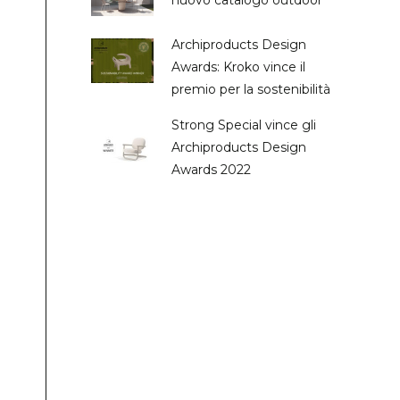
nuovo catalogo outdoor
Archiproducts Design
Awards: Kroko vince il
premio per la sostenibilità
Strong Special vince gli
Archiproducts Design
Awards 2022